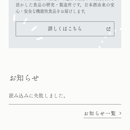
活かした食品の研究・製造所です。
日本酒由来の安
心・安全な機能性食品をお届けします。
詳しくはこちら
お
知
ら
せ
読み込みに失敗しました。
お知らせ一覧