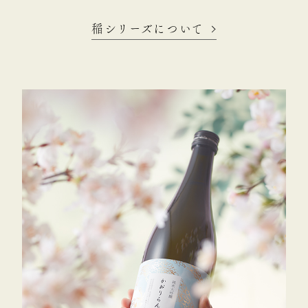
稲シリーズについて