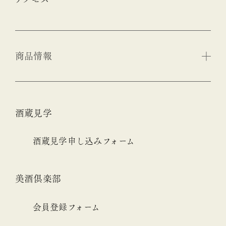
商品情報
酒蔵見学
酒蔵見学申し込みフォーム
美酒倶楽部
会員登録フォーム