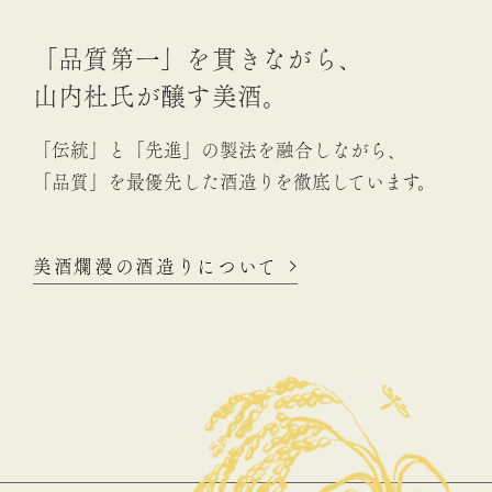
「品質第一」を貫きながら、
山内杜氏が醸す美酒。
「伝統」と「先進」の製法を融合しながら、
「品質」を最優先した酒造りを徹底しています。
美酒爛漫の酒造りについて