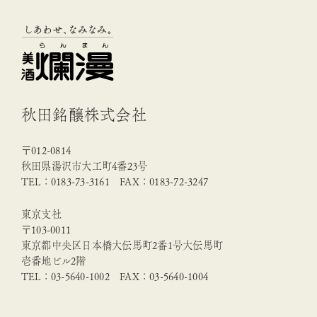
秋田銘醸株式会社
〒012-0814
秋田県湯沢市大工町4番23号
TEL：0183-73-3161 FAX：0183-72-3247
東京支社
〒103-0011
東京都中央区日本橋大伝馬町2番1号大伝馬町
壱番地ビル2階
TEL：03-5640-1002 FAX：03-5640-1004