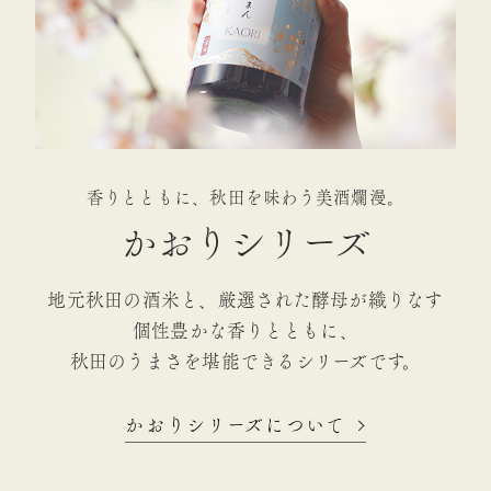
香りとともに、秋田を味わう美酒爛漫。
かおりシリーズ
地元秋田の酒米と、厳選された酵母が織りなす
個性豊かな香りとともに、
秋田のうまさを堪能できるシリーズです。
かおりシリーズについて