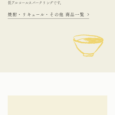
低アルコールスパークリングです。
焼酎・リキュール・その他 商品一覧