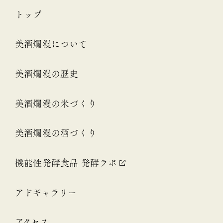
トップ
美酒爛漫について
美酒爛漫の歴史
美酒爛漫の米づくり
美酒爛漫の酒づくり
機能性発酵食品 発酵ラボ
アドギャラリー
アクセス