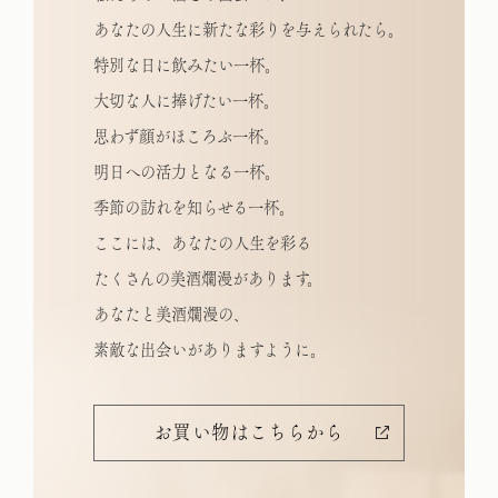
あなたの人生に新たな彩りを与えられたら。
特別な日に飲みたい一杯。
大切な人に捧げたい一杯。
思わず顔がほころぶ一杯。
明日への活力となる一杯。
季節の訪れを知らせる一杯。
ここには、あなたの人生を彩る
たくさんの美酒爛漫があります。
あなたと美酒爛漫の、
素敵な出会いがありますように。
お買い物はこちらから