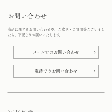
お
問
い
合
わ
せ
商品に関するお問い合わせや、ご意見・ご質問等ございまし
たら、下記よりお願いいたします。
メールでのお問い合わせ
電話でのお問い合わせ