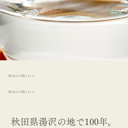
読み込みに失敗しました。
読み込みに失敗しました。
秋田県湯沢の地で100年。