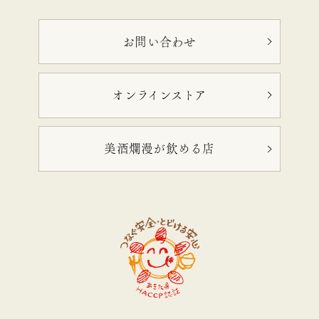
お問い合わせ
オンラインストア
美酒爛漫が飲める店