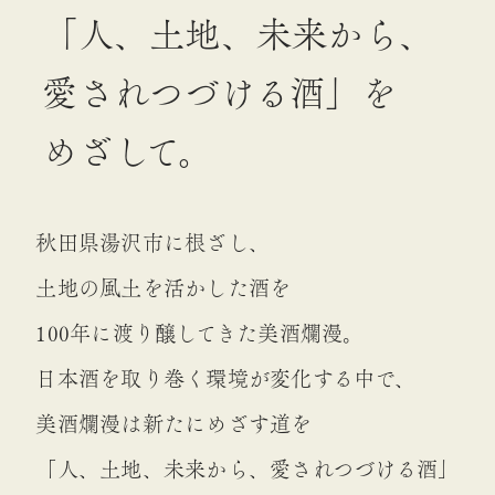
「人、土地、未来から、
愛されつづける酒」を
めざして。
秋田県湯沢市に根ざし、
土地の風土を活かした酒を
100年に渡り醸してきた美酒爛漫。
日本酒を取り巻く環境が変化する中で、
美酒爛漫は新たにめざす道を
「人、土地、未来から、愛されつづける酒」