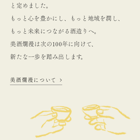
と定めました。
もっと心を豊かにし、もっと地域を潤し、
もっと未来につながる酒造りへ。
美酒爛漫は次の100年に向けて、
新たな一歩を踏み出します。
美酒爛漫について